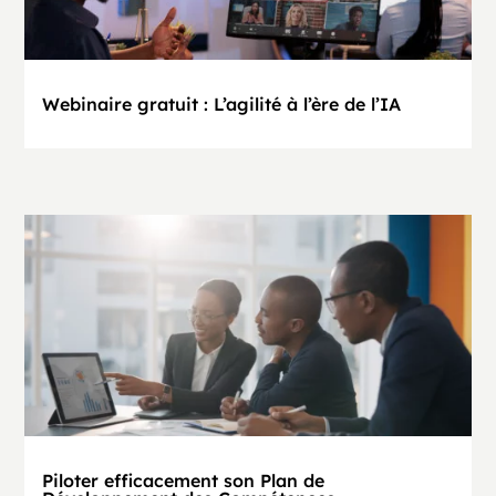
Webinaire gratuit : L’agilité à l’ère de l’IA
Piloter efficacement son Plan de