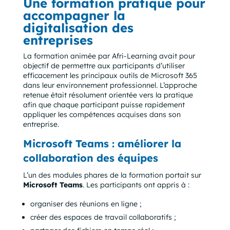
Une formation pratique pour
accompagner la
digitalisation des
entreprises
La formation animée par Afri-Learning avait pour
objectif de permettre aux participants d’utiliser
efficacement les principaux outils de Microsoft 365
dans leur environnement professionnel. L’approche
retenue était résolument orientée vers la pratique
afin que chaque participant puisse rapidement
appliquer les compétences acquises dans son
entreprise.
Microsoft Teams : améliorer la
collaboration des équipes
L’un des modules phares de la formation portait sur
Microsoft Teams
. Les participants ont appris à :
organiser des réunions en ligne ;
créer des espaces de travail collaboratifs ;