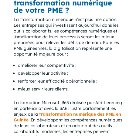
transformation numérique
de votre PME ?
La transformation numérique n’est plus une option.
Les entreprises qui investissent aujourd’hui dans les
outils collaboratifs, les compétences numériques et
l’amélioration de leurs processus seront les mieux
préparées pour relever les défis de demain. Pour les
PME guinéennes, la digitalisation représente une
opportunité majeure pour :
améliorer leur compétitivité ;
développer leur activité ;
renforcer leur efficacité opérationnelle ;
mieux servir leurs clients.
La formation Microsoft 365 réalisée par Afri-Learning
en partenariat avec la 3AE illustre parfaitement les
enjeux de la
transformation numérique des PME en
Guinée
. En développant les compétences numériques
de leurs collaborateurs et en adoptant des outils
collaboratifs modernes, les entreprises peuvent