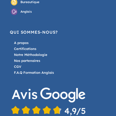
Bureautique
Anglais
QUI SOMMES-NOUS?
A propos
Certifications
Notre Méthodologie
Nos partenaires
CGV
F.A.Q Formation Anglais