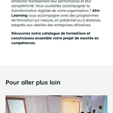
améliorer durablement leur performance et leur
compétitivité. Vous souhaitez accompagner la
transformation digitale de votre organisation ?
Afri-
Learning
vous accompagne avec des programmes
de formation sur mesure, en présentiel ou à distance,
adaptés aux réalités des entreprises africaines.
Découvrez notre catalogue de formations et
construisons ensemble votre projet de montée en
compétences.
Pour aller plus loin