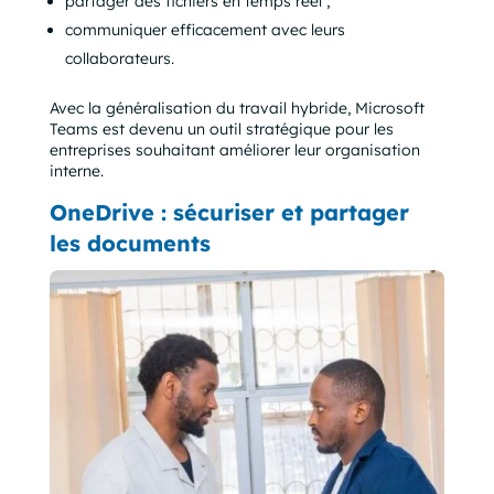
partager des fichiers en temps réel ;
communiquer efficacement avec leurs
collaborateurs.
Avec la généralisation du travail hybride, Microsoft
Teams est devenu un outil stratégique pour les
entreprises souhaitant améliorer leur organisation
interne.
OneDrive : sécuriser et partager
les documents