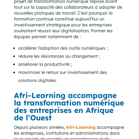
projet de transformation numérique repose avant
tout sur la capacité des collaborateurs à adopter de
nouvelles pratiques de travail. C’est pourquoi la
formation continue constitue aujourd’hui un
investissement stratégique pour les entreprises
souhaitant réussir leur digitalisation. Former les
équipes permet notamment de :
accélérer l’adoption des outils numériques ;
réduire les résistances au changement ;
améliorer la productivité ;
maximiser le retour sur investissement des
solutions digitales.
Afri-Learning accompagne
la transformation numérique
des entreprises en Afrique
de l’Ouest
Depuis plusieurs années,
Afri-Learning
accompagne
les entreprises, institutions et administrations dans