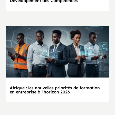
Développement des Compétences
Afrique : les nouvelles priorités de formation
en entreprise à l’horizon 2026