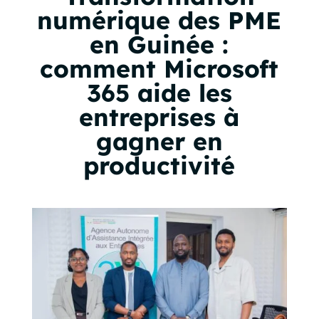
numérique des PME
en Guinée :
comment Microsoft
365 aide les
entreprises à
gagner en
productivité