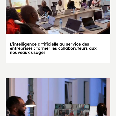
L’intelligence artificielle au service des
entreprises : former les collaborateurs aux
nouveaux usages