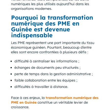
numériques les plus utilisés aujourd’hui dans les
organisations modernes.
Pourquoi la transformation
numérique des PME en
Guinée est devenue
indispensable
Les PME représentent une part importante du tissu
économique guinéen. Pourtant, beaucoup d’entre
elles sont encore confrontées à plusieurs défis :
difficulté à centraliser les informations ;
échanges de documents peu structurés ;
perte de temps dans la gestion administrative ;
faible collaboration entre les équipes ;
difficultés à travailler à distance.
Face à ces enjeux, la
transformation numérique des
PME en Guinée
constitue un véritable levier de
croissance.