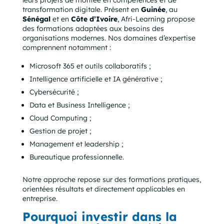
leurs projets de montée en compétences et de
transformation digitale. Présent en
Guinée
, au
Sénégal
et en
Côte d’Ivoire
, Afri-Learning propose
des formations adaptées aux besoins des
organisations modernes. Nos domaines d’expertise
comprennent notamment :
Microsoft 365 et outils collaboratifs ;
Intelligence artificielle et IA générative ;
Cybersécurité ;
Data et Business Intelligence ;
Cloud Computing ;
Gestion de projet ;
Management et leadership ;
Bureautique professionnelle.
Notre approche repose sur des formations pratiques,
orientées résultats et directement applicables en
entreprise.
Pourquoi investir dans la