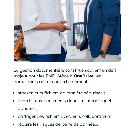
La gestion documentaire constitue souvent un défi
majeur pour les PME. Grâce à
OneDrive
, les
participants ont découvert comment :
stocker leurs fichiers de manière sécurisée ;
accéder aux documents depuis n’importe quel
appareil ;
partager des fichiers avec leurs collaborateurs ;
réduire les risques de perte de données.