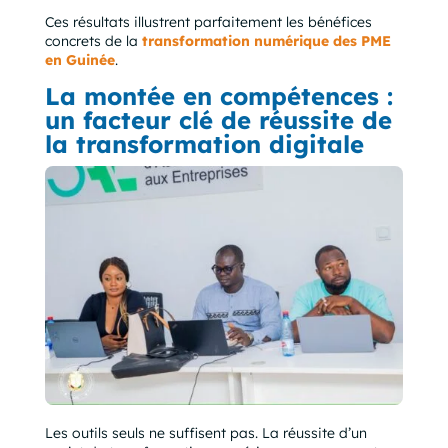
Ces résultats illustrent parfaitement les bénéfices
concrets de la
transformation numérique des PME
en Guinée
.
La montée en compétences :
un facteur clé de réussite de
la transformation digitale
Les outils seuls ne suffisent pas. La réussite d’un