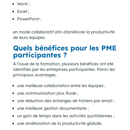
Word ;
Excel ;
PowerPoint ;
en mode collaboratif afin d’améliorer la productivité
de leurs équipes.
Quels bénéfices pour les PME
participantes ?
À l’issue de la formation, plusieurs bénéfices ont été
identifiés par les entreprises participantes. Parmi les
principaux avantages :
une meilleure collaboration entre les équipes ;
une communication plus fluide ;
une réduction des échanges de fichiers par email ;
une meilleure gestion documentaire ;
un gain de temps dans les activités quotidiennes ;
une amélioration de la productivité globale.