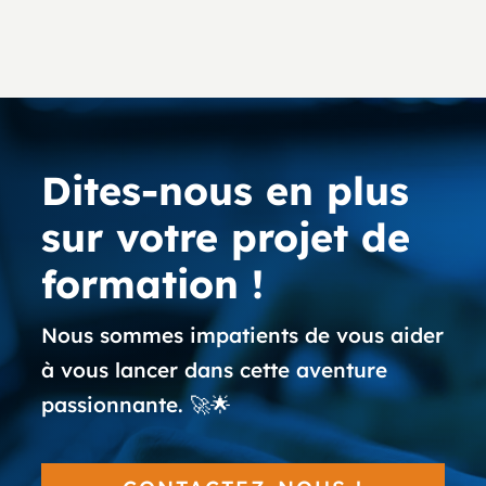
Dites-nous en plus
sur votre projet de
formation !
Nous sommes impatients de vous aider
à vous lancer dans cette aventure
passionnante. 🚀🌟