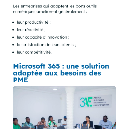
Les entreprises qui adoptent les bons outils
numériques améliorent généralement :
leur productivité ;
leur réactivité ;
leur capacité d’innovation ;
la satisfaction de leurs clients ;
leur compétitivité.
Microsoft 365 : une solution
adaptée aux besoins des
PME