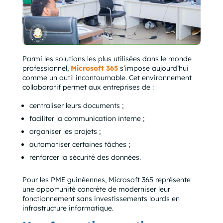
Parmi les solutions les plus utilisées dans le monde
professionnel,
Microsoft 365
s’impose aujourd’hui
comme un outil incontournable. Cet environnement
collaboratif permet aux entreprises de :
centraliser leurs documents ;
faciliter la communication interne ;
organiser les projets ;
automatiser certaines tâches ;
renforcer la sécurité des données.
Pour les PME guinéennes, Microsoft 365 représente
une opportunité concrète de moderniser leur
fonctionnement sans investissements lourds en
infrastructure informatique.