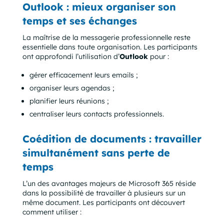
Outlook : mieux organiser son
temps et ses échanges
La maîtrise de la messagerie professionnelle reste
essentielle dans toute organisation. Les participants
ont approfondi l’utilisation d’
Outlook
pour :
gérer efficacement leurs emails ;
organiser leurs agendas ;
planifier leurs réunions ;
centraliser leurs contacts professionnels.
Coédition de documents : travailler
simultanément sans perte de
temps
L’un des avantages majeurs de Microsoft 365 réside
dans la possibilité de travailler à plusieurs sur un
même document. Les participants ont découvert
comment utiliser :