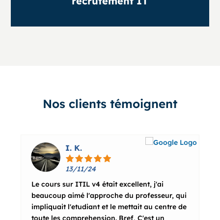
recrutement IT
Nos clients témoignent
I. K.
13/11/24
Le cours sur ITIL v4 était excellent, j'ai
beaucoup aimé l'approche du professeur, qui
impliquait l'etudiant et le mettait au centre de
toute les comprehension. Bref, C'est un