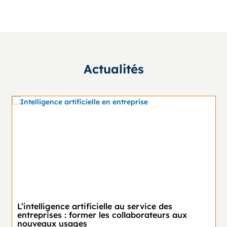
Actualités
L’intelligence artificielle au service des
entreprises : former les collaborateurs aux
nouveaux usages