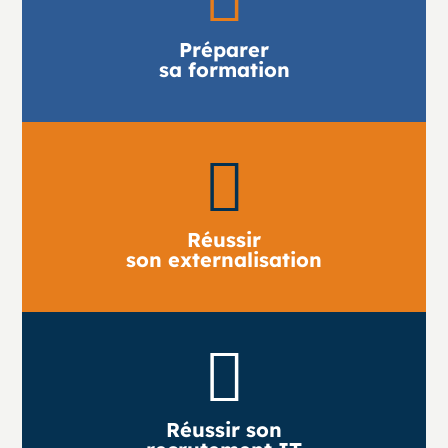
Préparer
sa formation

Réussir
son externalisation

Réussir son