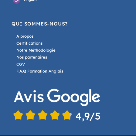
QUI SOMMES-NOUS?
A propos
Certifications
Notre Méthodologie
Nos partenaires
CGV
F.A.Q Formation Anglais