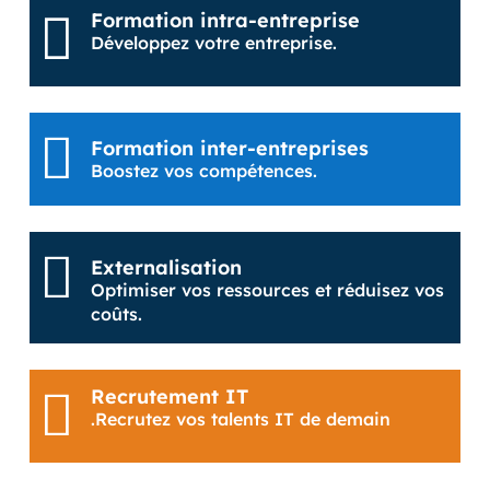

Formation intra-entreprise
Développez votre entreprise.

Formation inter-entreprises
Boostez vos compétences.

Externalisation
Optimiser vos ressources et réduisez vos
coûts.

Recrutement IT
.Recrutez vos talents IT de demain