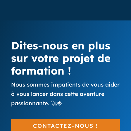
Dites-nous en plus
sur votre projet de
formation !
Nous sommes impatients de vous aider
à vous lancer dans cette aventure
passionnante. 🚀🌟
CONTACTEZ-NOUS !