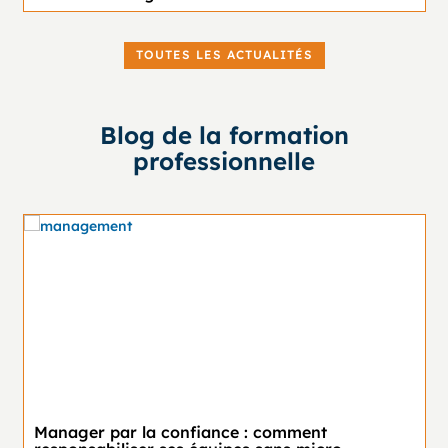
TOUTES LES ACTUALITÉS
Blog de la formation
professionnelle
Manager par la confiance : comment