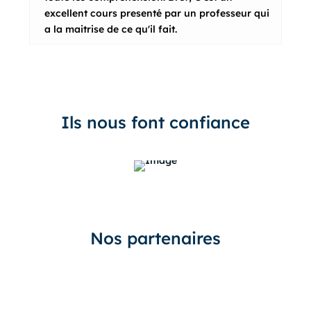
s
excellent cours presenté par un professeur qui
r
a la maitrise de ce qu'il fait.
Ils nous font confiance
Nos partenaires