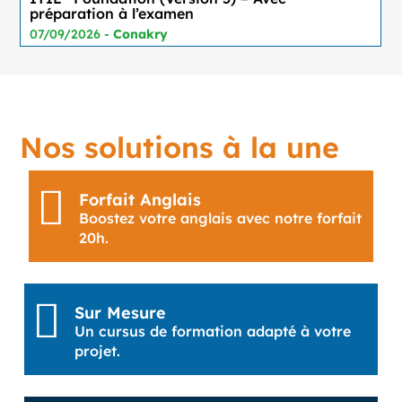
préparation à l’examen
07/09/2026 -
Conakry
Nos solutions à la une

Forfait Anglais
Boostez votre anglais avec notre forfait
20h.

Sur Mesure
Un cursus de formation adapté à votre
projet.