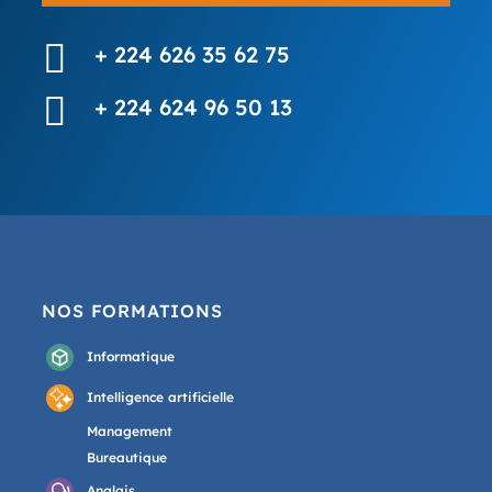

+ 224 626 35 62 75

+ 224 624 96 50 13
NOS FORMATIONS
Informatique
Intelligence artificielle
Management
Bureautique
Anglais