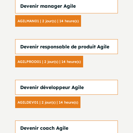
Devenir manager Agile
AGILMAN01 | 2 jour(s) | 14 heure(s)
Devenir responsable de produit Agile
AGILPROD01 | 2 jour(s) | 14 heure(s)
Devenir développeur Agile
AGILDEV01 | 2 jour(s) | 14 heure(s)
Devenir coach Agile