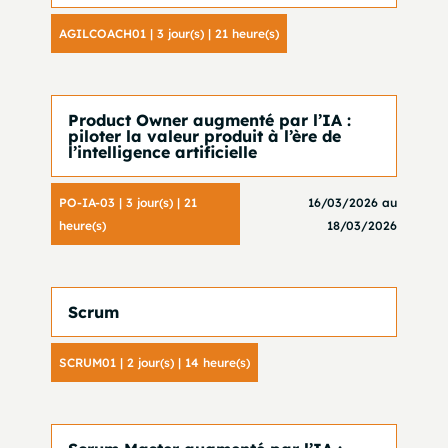
AGILCOACH01 | 3 jour(s) | 21 heure(s)
Product Owner augmenté par l’IA :
piloter la valeur produit à l’ère de
l’intelligence artificielle
PO-IA-03 | 3 jour(s) | 21
16/03/2026 au
heure(s)
18/03/2026
Scrum
SCRUM01 | 2 jour(s) | 14 heure(s)