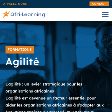
APPELEZ-NOUS
CONTACT
FORMATIONS
Agilité
L’agilité : un levier stratégique pour les
organisations africaines
L’agilité est devenue un facteur essentiel pour
aider les organisations africaines à s’adapter aux