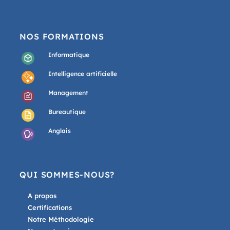
NOS FORMATIONS
Informatique
Intelligence artificielle
Management
Bureautique
Anglais
QUI SOMMES-NOUS?
A propos
Certifications
Notre Méthodologie