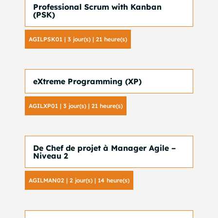
Professional Scrum with Kanban
(PSK)
AGILPSK01 | 3 jour(s) | 21 heure(s)
eXtreme Programming (XP)
AGILXP01 | 3 jour(s) | 21 heure(s)
De Chef de projet à Manager Agile –
Niveau 2
AGILMAN02 | 2 jour(s) | 14 heure(s)