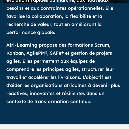
évolutions rapides du marché, aux nouveaux
besoins et aux contraintes opérationnelles. Elle
favorise la collaboration, la flexibilité et la
recherche de valeur, tout en améliorant la
performance globale.
Afri-Learning propose des formations Scrum,
Kanban, AgilePM®, SAFe® et gestion de projets
agiles. Elles permettent aux équipes de
comprendre les principes agiles, structurer leur
travail et accélérer les livraisons. L’objectif est
d’aider les organisations africaines à devenir plus
réactives, innovantes et résilientes dans un
contexte de transformation continue.