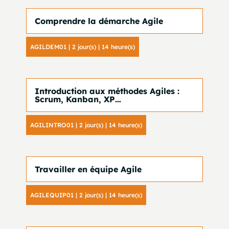
Comprendre la démarche Agile
AGILDEM01 | 2 jour(s) | 14 heure(s)
Introduction aux méthodes Agiles :
Scrum, Kanban, XP…
AGILINTRO01 | 2 jour(s) | 14 heure(s)
Travailler en équipe Agile
AGILEQUIP01 | 2 jour(s) | 14 heure(s)