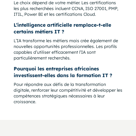
Le choix dépend de votre métier. Les certifications
les plus recherchées incluent CCNA, ISO 27001, PMP,
ITIL, Power BI et les certifications Cloud.
L’intelligence artificielle remplace-t-elle
certains métiers IT ?
L’IA transforme les métiers mais crée également de
nouvelles opportunités professionnelles. Les profils
capables d’utiliser efficacement l’IA sont
particulièrement recherchés.
Pourquoi les entreprises africaines
investissent-elles dans la formation IT ?
Pour répondre aux défis de la transformation
digitale, renforcer leur compétitivité et développer les
compétences stratégiques nécessaires à leur
croissance.