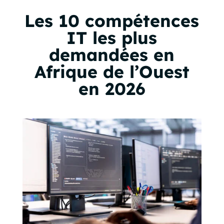
Les 10 compétences
IT les plus
demandées en
Afrique de l’Ouest
en 2026