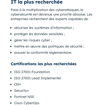
IT la plus recherchée
Face à la multiplication des cyberattaques, la
cybersécurité est devenue une priorité absolue. Les
entreprises recherchent des experts capables de :
sécuriser les systèmes d’information ;
protéger les données sensibles ;
gérer les risques cyber ;
mettre en œuvre des politiques de sécurité ;
assurer la conformité réglementaire.
Certifications les plus recherchées
ISO 27001 Foundation
ISO 27001 Lead Implementer
CEH
Security+
Fortinet NSE
Cisco CyberOps