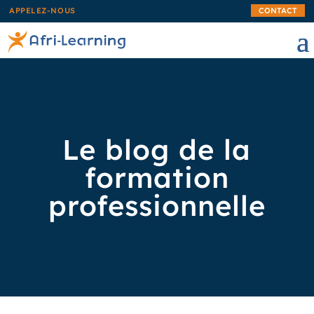
APPELEZ-NOUS
CONTACT
Le blog de la
formation
professionnelle