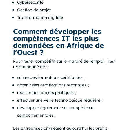
Cybersécurité
Gestion de projet
Transformation digitale
Comment développer les
compétences IT les plus
demandées en Afrique de
l’Ouest ?
Pour rester compétitif sur le marché de l’emploi, il est
recommandé de :
suivre des formations certifiantes ;
obtenir des certifications reconnues ;
réaliser des projets pratiques ;
effectuer une veille technologique régulière ;
développer également ses compétences
comportementales.
Les entreprises privilégient aujourd’hui les profils