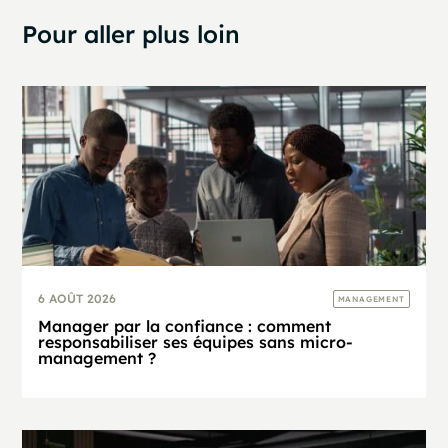
Pour aller plus loin
6 AOÛT 2026
MANAGEMENT
Manager par la confiance : comment
responsabiliser ses équipes sans micro-
management ?