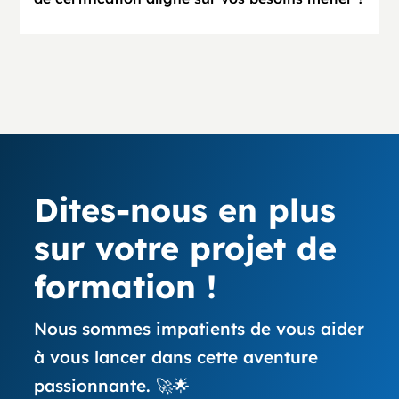
Dites-nous en plus
sur votre projet de
formation !
Nous sommes impatients de vous aider
à vous lancer dans cette aventure
passionnante. 🚀🌟