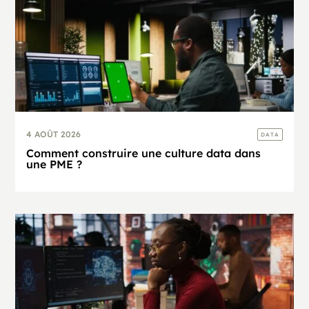
4 AOÛT 2026
DATA
Comment construire une culture data dans
une PME ?