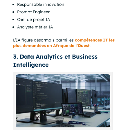
Responsable innovation
Prompt Engineer
Chef de projet IA
Analyste métier IA
L’IA figure désormais parmi les
compétences IT les
plus demandées en Afrique de l’Ouest
.
3. Data Analytics et Business
Intelligence