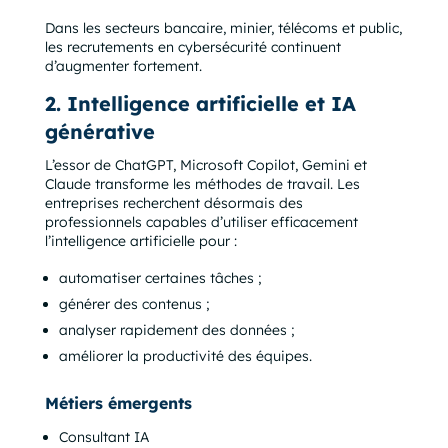
Dans les secteurs bancaire, minier, télécoms et public,
les recrutements en cybersécurité continuent
d’augmenter fortement.
2. Intelligence artificielle et IA
générative
L’essor de ChatGPT, Microsoft Copilot, Gemini et
Claude transforme les méthodes de travail. Les
entreprises recherchent désormais des
professionnels capables d’utiliser efficacement
l’intelligence artificielle pour :
automatiser certaines tâches ;
générer des contenus ;
analyser rapidement des données ;
améliorer la productivité des équipes.
Métiers émergents
Consultant IA