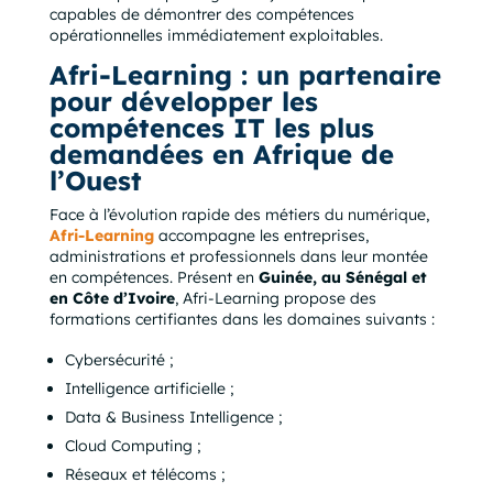
capables de démontrer des compétences
opérationnelles immédiatement exploitables.
Afri-Learning : un partenaire
pour développer les
compétences IT les plus
demandées en Afrique de
l’Ouest
Face à l’évolution rapide des métiers du numérique,
Afri-Learning
accompagne les entreprises,
administrations et professionnels dans leur montée
en compétences. Présent en
Guinée, au Sénégal et
en Côte d’Ivoire
, Afri-Learning propose des
formations certifiantes dans les domaines suivants :
Cybersécurité ;
Intelligence artificielle ;
Data & Business Intelligence ;
Cloud Computing ;
Réseaux et télécoms ;