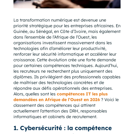
La transformation numérique est devenue une
priorité stratégique pour les entreprises africaines. En
Guinée, au Sénégal, en Côte d’Ivoire, mais également
dans l’ensemble de l’Afrique de l’Ouest, les
organisations investissent massivement dans les
technologies afin d’améliorer leur productivité,
renforcer leur sécurité informatique et accélérer leur
croissance. Cette évolution crée une forte demande
pour certaines compétences techniques. Aujourd’hui,
les recruteurs ne recherchent plus uniquement des
diplômes. Ils privilégient des professionnels capables
de maîtriser des technologies concrètes et de
répondre aux défis opérationnels des entreprises.
Alors, quelles sont les
compétences IT les plus
demandées en Afrique de l’Ouest en 2026
? Voici le
classement des compétences qui attirent
actuellement l’attention des DRH, responsables
informatiques et cabinets de recrutement.
1. Cybersécurité : la compétence