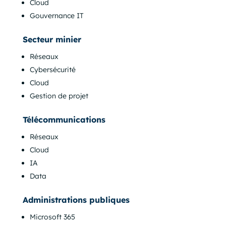
Cloud
Gouvernance IT
Secteur minier
Réseaux
Cybersécurité
Cloud
Gestion de projet
Télécommunications
Réseaux
Cloud
IA
Data
Administrations publiques
Microsoft 365