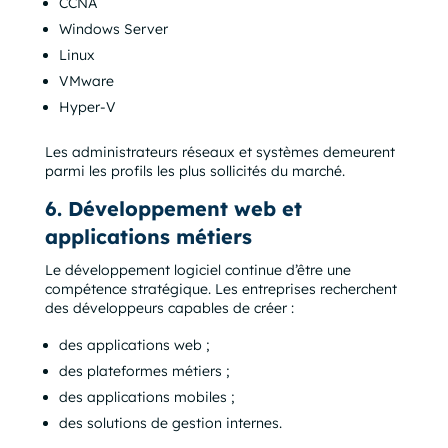
CCNA
Windows Server
Linux
VMware
Hyper-V
Les administrateurs réseaux et systèmes demeurent
parmi les profils les plus sollicités du marché.
6. Développement web et
applications métiers
Le développement logiciel continue d’être une
compétence stratégique. Les entreprises recherchent
des développeurs capables de créer :
des applications web ;
des plateformes métiers ;
des applications mobiles ;
des solutions de gestion internes.