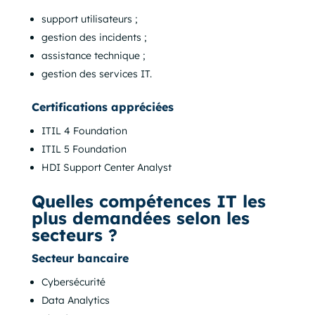
support utilisateurs ;
gestion des incidents ;
assistance technique ;
gestion des services IT.
Certifications appréciées
ITIL 4 Foundation
ITIL 5 Foundation
HDI Support Center Analyst
Quelles compétences IT les
plus demandées selon les
secteurs ?
Secteur bancaire
Cybersécurité
Data Analytics