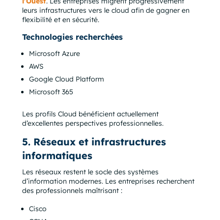
l’Ouest
. Les entreprises migrent progressivement
leurs infrastructures vers le cloud afin de gagner en
flexibilité et en sécurité.
Technologies recherchées
Microsoft Azure
AWS
Google Cloud Platform
Microsoft 365
Les profils Cloud bénéficient actuellement
d’excellentes perspectives professionnelles.
5. Réseaux et infrastructures
informatiques
Les réseaux restent le socle des systèmes
d’information modernes. Les entreprises recherchent
des professionnels maîtrisant :
Cisco