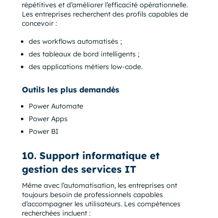
répétitives et d’améliorer l’efficacité opérationnelle.
Les entreprises recherchent des profils capables de
concevoir :
des workflows automatisés ;
des tableaux de bord intelligents ;
des applications métiers low-code.
Outils les plus demandés
Power Automate
Power Apps
Power BI
10. Support informatique et
gestion des services IT
Même avec l’automatisation, les entreprises ont
toujours besoin de professionnels capables
d’accompagner les utilisateurs. Les compétences
recherchées incluent :