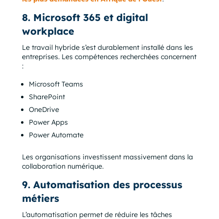
8. Microsoft 365 et digital
workplace
Le travail hybride s’est durablement installé dans les
entreprises. Les compétences recherchées concernent
:
Microsoft Teams
SharePoint
OneDrive
Power Apps
Power Automate
Les organisations investissent massivement dans la
collaboration numérique.
9. Automatisation des processus
métiers
L’automatisation permet de réduire les tâches