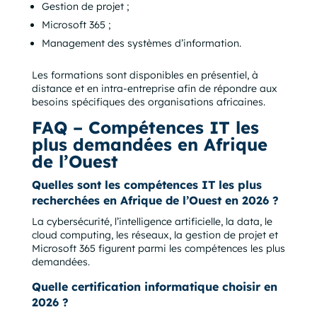
Gestion de projet ;
Microsoft 365 ;
Management des systèmes d’information.
Les formations sont disponibles en présentiel, à
distance et en intra-entreprise afin de répondre aux
besoins spécifiques des organisations africaines.
FAQ – Compétences IT les
plus demandées en Afrique
de l’Ouest
Quelles sont les compétences IT les plus
recherchées en Afrique de l’Ouest en 2026 ?
La cybersécurité, l’intelligence artificielle, la data, le
cloud computing, les réseaux, la gestion de projet et
Microsoft 365 figurent parmi les compétences les plus
demandées.
Quelle certification informatique choisir en
2026 ?