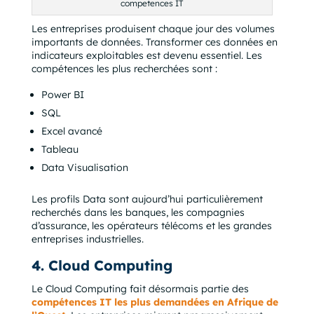
competences IT
Les entreprises produisent chaque jour des volumes
importants de données. Transformer ces données en
indicateurs exploitables est devenu essentiel. Les
compétences les plus recherchées sont :
Power BI
SQL
Excel avancé
Tableau
Data Visualisation
Les profils Data sont aujourd’hui particulièrement
recherchés dans les banques, les compagnies
d’assurance, les opérateurs télécoms et les grandes
entreprises industrielles.
4. Cloud Computing
Le Cloud Computing fait désormais partie des
compétences IT les plus demandées en Afrique de