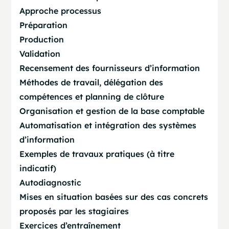
Approche processus
Préparation
Production
Validation
Recensement des fournisseurs d’information
Méthodes de travail, délégation des
compétences et planning de clôture
Organisation et gestion de la base comptable
Automatisation et intégration des systèmes
d’information
Exemples de travaux pratiques (à titre
indicatif)
Autodiagnostic
Mises en situation basées sur des cas concrets
proposés par les stagiaires
Exercices d’entraînement