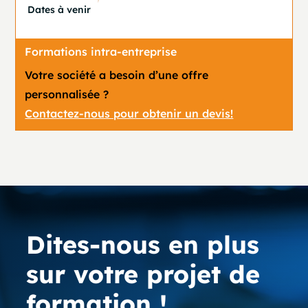
Dates à venir
Formations intra-entreprise
Votre société a besoin d’une offre
personnalisée ?
Contactez-nous pour obtenir un devis!
Dites-nous en plus
sur votre projet de
formation !