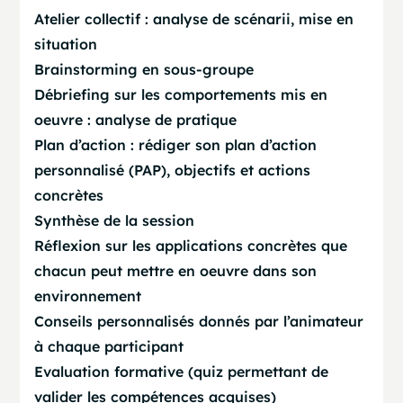
Atelier collectif : analyse de scénarii, mise en
situation
Brainstorming en sous-groupe
Débriefing sur les comportements mis en
oeuvre : analyse de pratique
Plan d’action : rédiger son plan d’action
personnalisé (PAP), objectifs et actions
concrètes
Synthèse de la session
Réflexion sur les applications concrètes que
chacun peut mettre en oeuvre dans son
environnement
Conseils personnalisés donnés par l’animateur
à chaque participant
Evaluation formative (quiz permettant de
valider les compétences acquises)