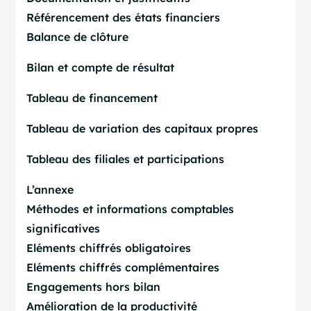
Référencement des états financiers
Balance de clôture
Bilan et compte de résultat
Tableau de financement
Tableau de variation des capitaux propres
Tableau des filiales et participations
L’annexe
Méthodes et informations comptables
significatives
Eléments chiffrés obligatoires
Eléments chiffrés complémentaires
Engagements hors bilan
Amélioration de la productivité