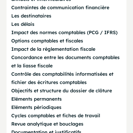
Contraintes de communication financière
Les destinataires
Les délais
Impact des normes comptables (PCG / IFRS)
Options comptables et fiscales
Impact de la réglementation fiscale
Concordance entre les documents comptables
et la liasse fiscale
Contrôle des comptabilités informatisées et
fichier des écritures comptables
Objectifs et structure du dossier de clôture
Eléments permanents
Eléments périodiques
Cycles comptables et fiches de travail
Revue analytique et bouclages
Documentation et justificatifs