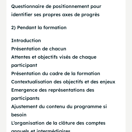
Questionnaire de positionnement pour
identifier ses propres axes de progrès
2) Pendant la formation
Introduction
Présentation de chacun
Attentes et objectifs visés de chaque
participant
Présentation du cadre de la formation
Contextualisation des objectifs et des enjeux
Emergence des représentations des
participants
Ajustement du contenu du programme si
besoin
L’organisation de la clôture des comptes
annuels et intermédiaires