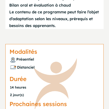
Bilan oral et évaluation à chaud
Le contenu de ce programme peut faire l’objet
d’adaptation selon les niveaux, prérequis et
besoins des apprenants.
Modalités
Présentiel
Distanciel
Durée
14 heures
2 jour(s)
Prochaines sessions