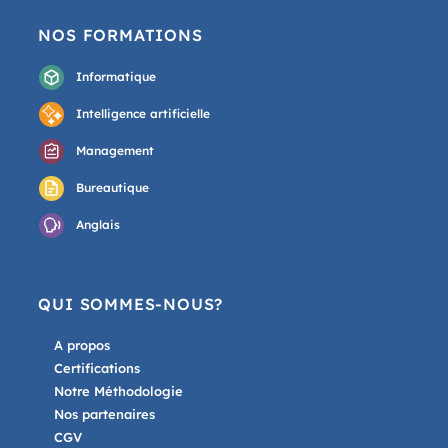
NOS FORMATIONS
Informatique
Intelligence artificielle
Management
Bureautique
Anglais
QUI SOMMES-NOUS?
A propos
Certifications
Notre Méthodologie
Nos partenaires
CGV