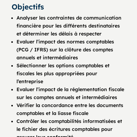
Objectifs
Analyser les contraintes de communication
financière pour les différents destinataires
et déterminer les délais à respecter
Evaluer l’impact des normes comptables
(PCG / IFRS) sur la clôture des comptes
annuels et intermédiaires
Sélectionner les options comptables et
fiscales les plus appropriées pour
l’entreprise
Evaluer l’impact de la réglementation fiscale
sur les comptes annuels et intermédiaires
Vérifier la concordance entre les documents
comptables et la liasse fiscale
Contrôler les comptabilités informatisées et
le fichier des écritures comptables pour