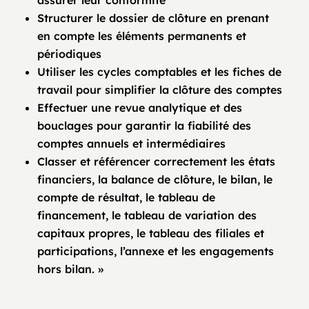
assurer leur conformité
Structurer le dossier de clôture en prenant
en compte les éléments permanents et
périodiques
Utiliser les cycles comptables et les fiches de
travail pour simplifier la clôture des comptes
Effectuer une revue analytique et des
bouclages pour garantir la fiabilité des
comptes annuels et intermédiaires
Classer et référencer correctement les états
financiers, la balance de clôture, le bilan, le
compte de résultat, le tableau de
financement, le tableau de variation des
capitaux propres, le tableau des filiales et
participations, l’annexe et les engagements
hors bilan. »