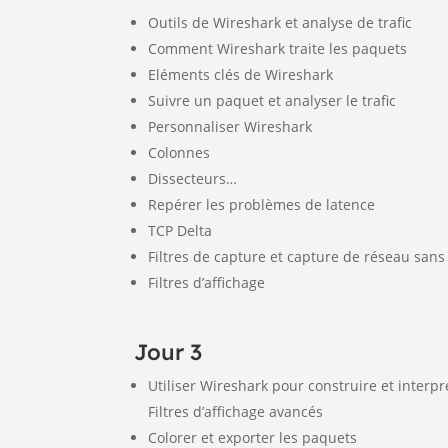
Outils de Wireshark et analyse de trafic
Comment Wireshark traite les paquets
Eléments clés de Wireshark
Suivre un paquet et analyser le trafic
Personnaliser Wireshark
Colonnes
Dissecteurs…
Repérer les problèmes de latence
TCP Delta
Filtres de capture et capture de réseau sans 
Filtres d’affichage
Jour 3
Utiliser Wireshark pour construire et interp
Filtres d’affichage avancés
Colorer et exporter les paquets