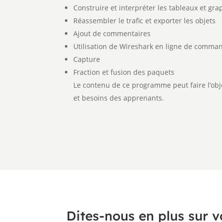
Construire et interpréter les tableaux et gr
Réassembler le trafic et exporter les objets
Ajout de commentaires
Utilisation de Wireshark en ligne de comma
Capture
Fraction et fusion des paquets
Le contenu de ce programme peut faire l’obje
et besoins des apprenants.
Dites-nous en plus sur v