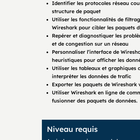
Identifier les protocoles réseau co
structure de paquet
Utiliser les fonctionnalités de filtr
Wireshark pour cibler les paquets d
Repérer et diagnostiquer les problè
et de congestion sur un réseau
Personnaliser l’interface de Wiresha
heuristiques pour afficher les donné
Utiliser les tableaux et graphiques 
interpréter les données de trafic
Exporter les paquets de Wireshark v
Utiliser Wireshark en ligne de com
fusionner des paquets de données.
Niveau requis