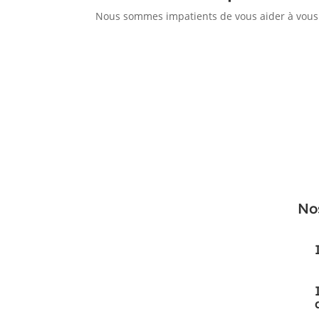
Nous sommes impatients de vous aider à vous 
No