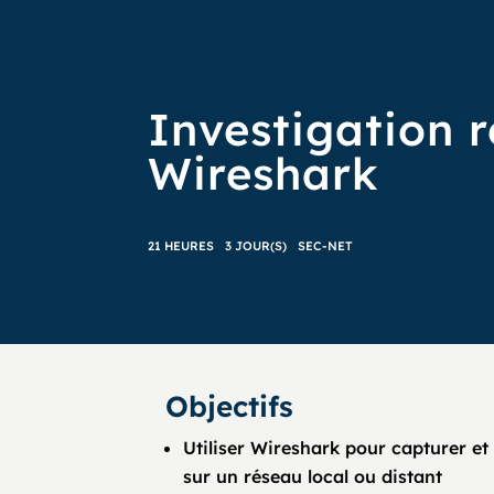
Investigation 
Wireshark
21 HEURES
3 JOUR(S)
SEC-NET
Objectifs
Utiliser Wireshark pour capturer et
sur un réseau local ou distant