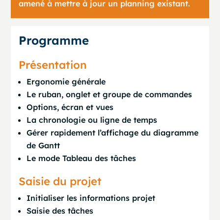
amené à mettre à jour un planning existant.
Programme
Présentation
Ergonomie générale
Le ruban, onglet et groupe de commandes
Options, écran et vues
La chronologie ou ligne de temps
Gérer rapidement l’affichage du diagramme
de Gantt
Le mode Tableau des tâches
Saisie du projet
Initialiser les informations projet
Saisie des tâches