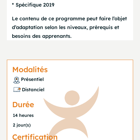
* Spécifique 2019
Le contenu de ce programme peut faire l’objet
d’adaptation selon les niveaux, prérequis et
besoins des apprenants.
Modalités
Présentiel
Distanciel
Durée
14 heures
2 jour(s)
Certification