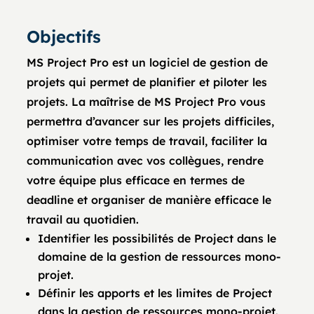
Objectifs
MS Project Pro est un logiciel de gestion de
projets qui permet de planifier et piloter les
projets. La maîtrise de MS Project Pro vous
permettra d’avancer sur les projets difficiles,
optimiser votre temps de travail, faciliter la
communication avec vos collègues, rendre
votre équipe plus efficace en termes de
deadline et organiser de manière efficace le
travail au quotidien.
Identifier les possibilités de Project dans le
domaine de la gestion de ressources mono-
projet.
Définir les apports et les limites de Project
dans la gestion de ressources mono-projet.