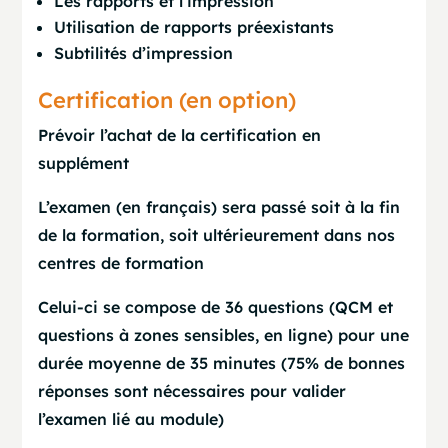
Les rapports et l’impression
Utilisation de rapports préexistants
Subtilités d’impression
Certification (en option)
Prévoir l’achat de la certification en
supplément
L’examen (en français) sera passé soit à la fin
de la formation, soit ultérieurement dans nos
centres de formation
Celui-ci se compose de 36 questions (QCM et
questions à zones sensibles, en ligne) pour une
durée moyenne de 35 minutes (75% de bonnes
réponses sont nécessaires pour valider
l’examen lié au module)