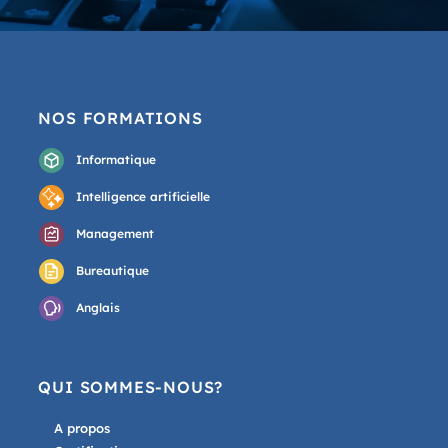
NOS FORMATIONS
Informatique
Intelligence artificielle
Management
Bureautique
Anglais
QUI SOMMES-NOUS?
A propos