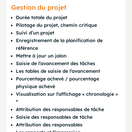
Gestion du projet
Durée totale du projet
Pilotage du projet, chemin critique
Suivi d’un projet
Enregistrement de la planification de
référence
Mettre à jour un jalon
Saisie de l’avancement des tâches
Les tables de saisie de l’avancement
Pourcentage achevé / pourcentage
physique achevé
Visualisation sur l’affichage « chronologie »
*
Attribution des responsables de tâche
Saisie des responsables de tâche
Attribution des responsables