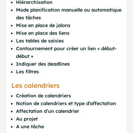
Hiérarchisation
Mode planification manuelle ou automatique
des tâches
Mise en place de jalons
Mise en place des liens
Les tables de saisies
Contournement pour créer un lien « début-
début »
Indiquer des deadlines
Les filtres
Les calendriers
Création de calendriers
Notion de calendriers et type d’affectation
Affectation d’un calendrier
Au projet
A une tâche