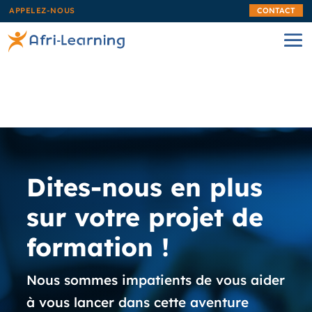
APPELEZ-NOUS
CONTACT
Dites-nous en plus
sur votre projet de
formation !
Nous sommes impatients de vous aider
à vous lancer dans cette aventure