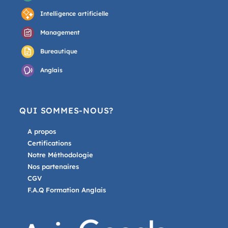
Intelligence artificielle
Management
Bureautique
Anglais
QUI SOMMES-NOUS?
A propos
Certifications
Notre Méthodologie
Nos partenaires
CGV
F.A.Q Formation Anglais