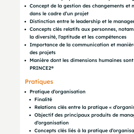
Concept de la gestion des changements et 
dans le cadre d’un projet
Distinction entre le leadership et le manag
Concepts clés relatifs aux personnes, notamm
la diversité, l’aptitude et les compétences
Importance de la communication et manière 
des projets
Manière dont les dimensions humaines sont
PRINCE2®
Pratiques
Pratique d’organisation
Finalité
Relations clés entre la pratique « d’organi
Objectif des principaux produits de mana
d’organisation
Concepts clés liés à la pratique d’organis