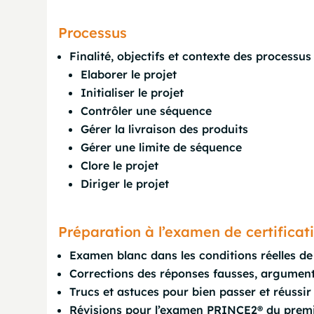
Processus
Finalité, objectifs et contexte des processu
Elaborer le projet
Initialiser le projet
Contrôler une séquence
Gérer la livraison des produits
Gérer une limite de séquence
Clore le projet
Diriger le projet
Préparation à l’examen de certifica
Examen blanc dans les conditions réelles de
Corrections des réponses fausses, argumen
Trucs et astuces pour bien passer et réussir
Révisions pour l’examen PRINCE2® du premi