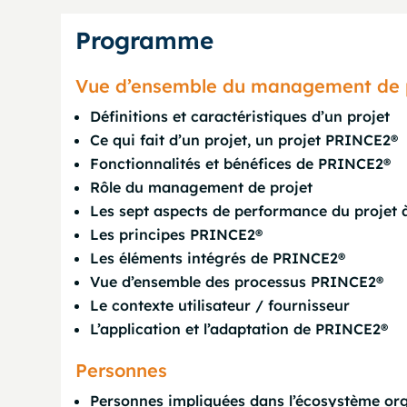
Programme
Vue d’ensemble du management de 
Définitions et caractéristiques d’un projet
Ce qui fait d’un projet, un projet PRINCE2®
Fonctionnalités et bénéfices de PRINCE2®
Rôle du management de projet
Les sept aspects de performance du projet 
Les principes PRINCE2®
Les éléments intégrés de PRINCE2®
Vue d’ensemble des processus PRINCE2®
Le contexte utilisateur / fournisseur
L’application et l’adaptation de PRINCE2®
Personnes
Personnes impliquées dans l’écosystème org