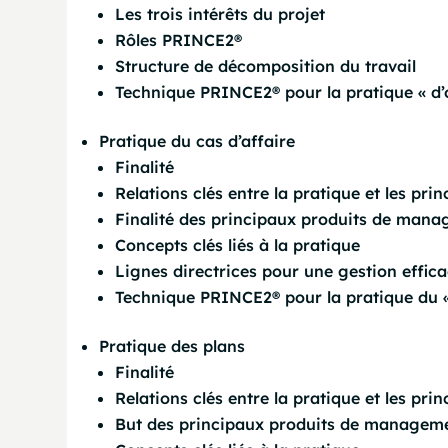
Les trois intérêts du projet
Rôles PRINCE2®
Structure de décomposition du travail
Technique PRINCE2® pour la pratique « d’
Pratique du cas d’affaire
Finalité
Relations clés entre la pratique et les prin
Finalité des principaux produits de manag
Concepts clés liés à la pratique
Lignes directrices pour une gestion effica
Technique PRINCE2® pour la pratique du « 
Pratique des plans
Finalité
Relations clés entre la pratique et les prin
But des principaux produits de manageme