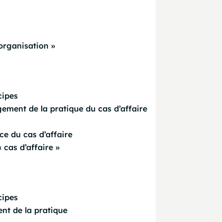
organisation »
cipes
ement de la pratique du cas d’affaire
ce du cas d’affaire
cas d’affaire »
cipes
nt de la pratique