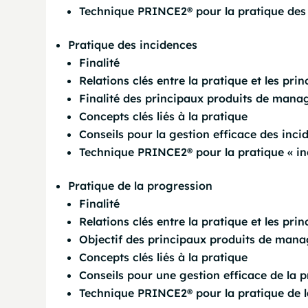
Technique PRINCE2® pour la pratique des 
Pratique des incidences
Finalité
Relations clés entre la pratique et les prin
Finalité des principaux produits de mana
Concepts clés liés à la pratique
Conseils pour la gestion efficace des inci
Technique PRINCE2® pour la pratique « in
Pratique de la progression
Finalité
Relations clés entre la pratique et les prin
Objectif des principaux produits de mana
Concepts clés liés à la pratique
Conseils pour une gestion efficace de la 
Technique PRINCE2® pour la pratique de l