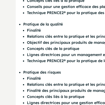
Concepts clés liés à la pratique
Conseils pour une gestion efficace des pl
Technique PRINCE2® pour la pratique des 
Pratique de la qualité
Finalité
Relations clés entre la pratique et les prin
Objectif des principaux produits de mana
Concepts clés de la pratique
Lignes directrices pour un management ef
Technique PRINCE2® pour la pratique de la
Pratique des risques
Finalité
Relations clés entre la pratique et les prin
Finalité des principaux produits de mana
Concepts clés liés à la pratique
Lignes directrices pour une gestion effic