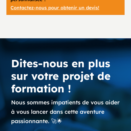
Contactez-nous pour obtenir un devis!
Dites-nous en plus
sur votre projet de
formation !
Nous sommes impatients de vous aider
à vous lancer dans cette aventure
passionnante. 🚀🌟