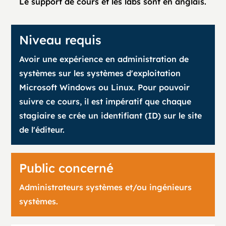
Le support de cours et les labs sont en anglais.
Niveau requis
Avoir une expérience en administration de
systèmes sur les systèmes d'exploitation
Microsoft Windows ou Linux. Pour pouvoir
suivre ce cours, il est impératif que chaque
stagiaire se crée un identifiant (ID) sur le site
de l'éditeur.
Public concerné
Administrateurs systèmes et/ou ingénieurs
systèmes.