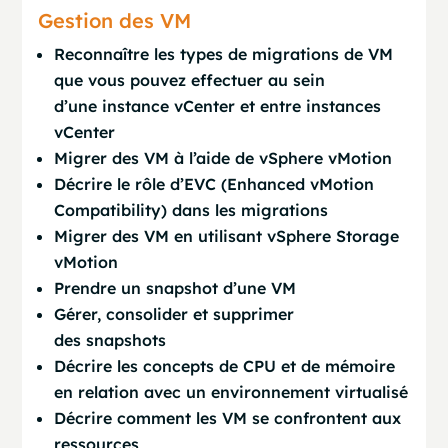
Gestion des VM
Reconnaître les types de migrations de VM
que vous pouvez effectuer au sein
d’une instance vCenter et entre instances
vCenter
Migrer des VM à l’aide de vSphere vMotion
Décrire le rôle d’EVC (Enhanced vMotion
Compatibility) dans les migrations
Migrer des VM en utilisant vSphere Storage
vMotion
Prendre un snapshot d’une VM
Gérer, consolider et supprimer
des snapshots
Décrire les concepts de CPU et de mémoire
en relation avec un environnement virtualisé
Décrire comment les VM se confrontent aux
ressources