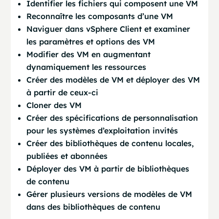
Identifier les fichiers qui composent une VM
Reconnaître les composants d’une VM
Naviguer dans vSphere Client et examiner
les paramètres et options des VM
Modifier des VM en augmentant
dynamiquement les ressources
Créer des modèles de VM et déployer des VM
à partir de ceux-ci
Cloner des VM
Créer des spécifications de personnalisation
pour les systèmes d’exploitation invités
Créer des bibliothèques de contenu locales,
publiées et abonnées
Déployer des VM à partir de bibliothèques
de contenu
Gérer plusieurs versions de modèles de VM
dans des bibliothèques de contenu