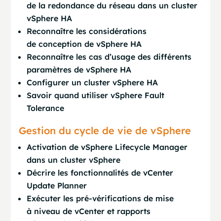
de la redondance du réseau dans un cluster
vSphere HA
Reconnaître les considérations
de conception de vSphere HA
Reconnaître les cas d’usage des différents
paramètres de vSphere HA
Configurer un cluster vSphere HA
Savoir quand utiliser vSphere Fault
Tolerance
Gestion du cycle de vie de vSphere
Activation de vSphere Lifecycle Manager
dans un cluster vSphere
Décrire les fonctionnalités de vCenter
Update Planner
Exécuter les pré-vérifications de mise
à niveau de vCenter et rapports