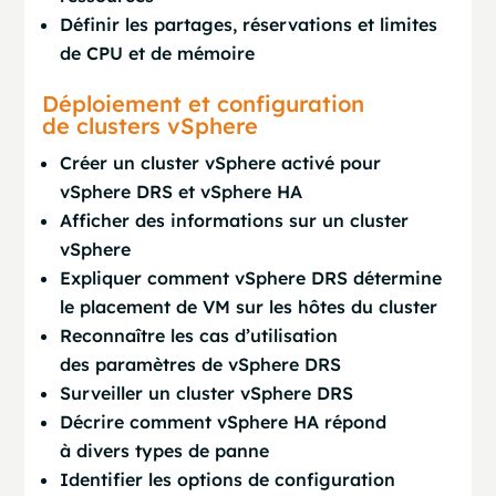
Définir les partages, réservations et limites
de CPU et de mémoire
Déploiement et configuration
de clusters vSphere
Créer un cluster vSphere activé pour
vSphere DRS et vSphere HA
Afficher des informations sur un cluster
vSphere
Expliquer comment vSphere DRS détermine
le placement de VM sur les hôtes du cluster
Reconnaître les cas d’utilisation
des paramètres de vSphere DRS
Surveiller un cluster vSphere DRS
Décrire comment vSphere HA répond
à divers types de panne
Identifier les options de configuration