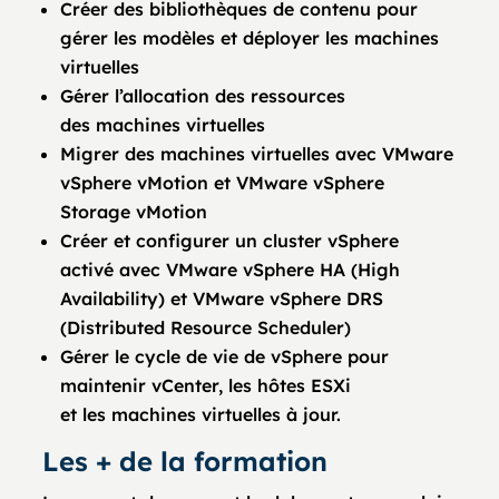
Créer des bibliothèques de contenu pour
gérer les modèles et déployer les machines
virtuelles
Gérer l’allocation des ressources
des machines virtuelles
Migrer des machines virtuelles avec VMware
vSphere vMotion et VMware vSphere
Storage vMotion
Créer et configurer un cluster vSphere
activé avec VMware vSphere HA (High
Availability) et VMware vSphere DRS
(Distributed Resource Scheduler)
Gérer le cycle de vie de vSphere pour
maintenir vCenter, les hôtes ESXi
et les machines virtuelles à jour.
Les + de la formation