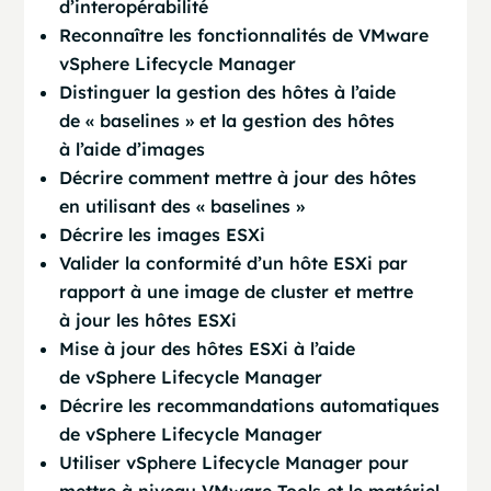
d’interopérabilité
Reconnaître les fonctionnalités de VMware
vSphere Lifecycle Manager
Distinguer la gestion des hôtes à l’aide
de « baselines » et la gestion des hôtes
à l’aide d’images
Décrire comment mettre à jour des hôtes
en utilisant des « baselines »
Décrire les images ESXi
Valider la conformité d’un hôte ESXi par
rapport à une image de cluster et mettre
à jour les hôtes ESXi
Mise à jour des hôtes ESXi à l’aide
de vSphere Lifecycle Manager
Décrire les recommandations automatiques
de vSphere Lifecycle Manager
Utiliser vSphere Lifecycle Manager pour