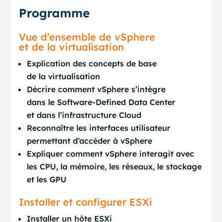
Programme
Vue d’ensemble de vSphere
et de la virtualisation
Explication des concepts de base
de la virtualisation
Décrire comment vSphere s’intègre
dans le Software-Defined Data Center
et dans l’infrastructure Cloud
Reconnaître les interfaces utilisateur
permettant d’accéder à vSphere
Expliquer comment vSphere interagit avec
les CPU, la mémoire, les réseaux, le stockage
et les GPU
Installer et configurer ESXi
Installer un hôte ESXi