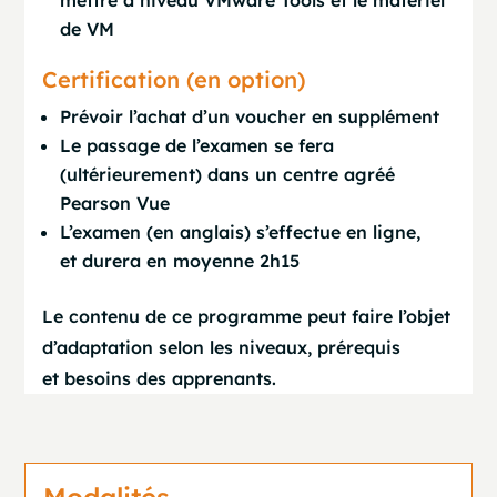
mettre à niveau VMware Tools et le matériel
de VM
Certification (en option)
Prévoir l’achat d’un voucher en supplément
Le passage de l’examen se fera
(ultérieurement) dans un centre agréé
Pearson Vue
L’examen (en anglais) s’effectue en ligne,
et durera en moyenne 2h15
Le contenu de ce programme peut faire l’objet
d’adaptation selon les niveaux, prérequis
et besoins des apprenants.