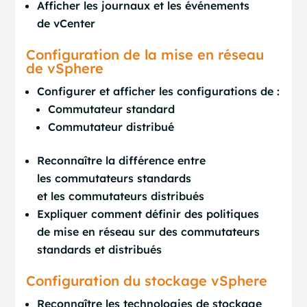
Afficher les journaux et les événements
de vCenter
Configuration de la mise en réseau
de vSphere
Configurer et afficher les configurations de :
Commutateur standard
Commutateur distribué
Reconnaître la différence entre
les commutateurs standards
et les commutateurs distribués
Expliquer comment définir des politiques
de mise en réseau sur des commutateurs
standards et distribués
Configuration du stockage vSphere
Reconnaître les technologies de stockage