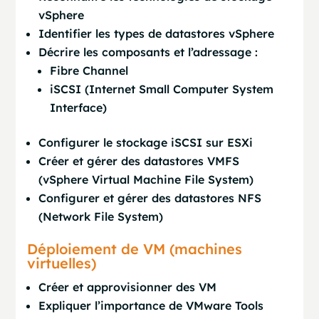
vSphere
Identifier les types de datastores vSphere
Décrire les composants et l’adressage :
Fibre Channel
iSCSI (Internet Small Computer System
Interface)
Configurer le stockage iSCSI sur ESXi
Créer et gérer des datastores VMFS
(vSphere Virtual Machine File System)
Configurer et gérer des datastores NFS
(Network File System)
Déploiement de VM (machines
virtuelles)
Créer et approvisionner des VM
Expliquer l’importance de VMware Tools