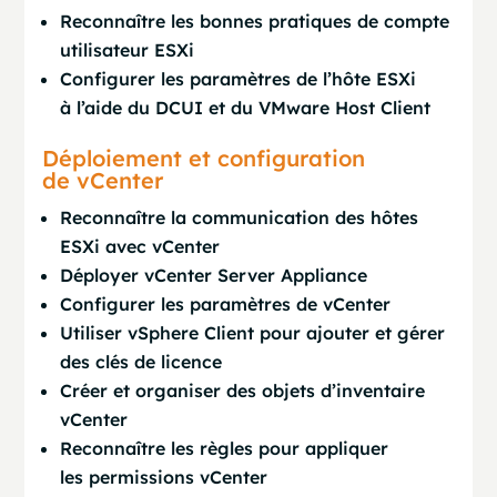
Reconnaître les bonnes pratiques de compte
utilisateur ESXi
Configurer les paramètres de l’hôte ESXi
à l’aide du DCUI et du VMware Host Client
Déploiement et configuration
de vCenter
Reconnaître la communication des hôtes
ESXi avec vCenter
Déployer vCenter Server Appliance
Configurer les paramètres de vCenter
Utiliser vSphere Client pour ajouter et gérer
des clés de licence
Créer et organiser des objets d’inventaire
vCenter
Reconnaître les règles pour appliquer
les permissions vCenter