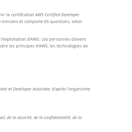
ir la certification
AWS Certified Developer
30 minutes et comporte 65 questions, selon
l’exploitation d’AWS. Les personnes doivent
dre les principes d’AWS, les technologies de
iate
et
Developer Associate
, d’après l’organisme
, de la sécurité, de la confidentialité, de la